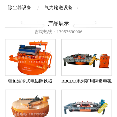
除尘器设备
气力输送设备
产品展示
咨询热线：13953690006
强迫油冷式电磁除铁器
RBCDD系列矿用隔爆电磁
除铁器