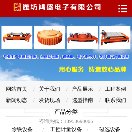

网站首页
关于我们
产品展示
工程案例
新闻动态
发货现场
网站首页
关于我们
产品展示
工程案例
选型指南
新闻动态
发货现场
选型指南
联系我们
产品分类
联系我们
咨询热线：13953690006
除铁设备
工控计量设备
磁选设备