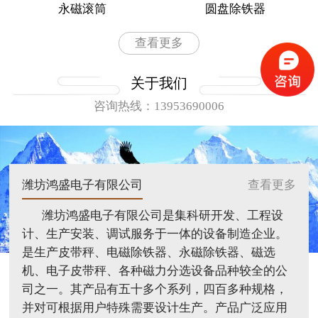
永磁滚筒
圆盘除铁器
查看更多
关于我们
咨询热线：13953690006
潍坊鸿盛电子有限公司
查看更多
潍坊鸿盛电子有限公司是集科研开发、工程设
计、生产安装、调试服务于一体的设备制造企业。
是生产皮带秤、电磁除铁器、永磁除铁器、磁选
机、电子皮带秤、各种磁力分选设备品种较全的公
司之一。其产品有五十多个系列，四百多种规格，
并对可根据用户特殊需要设计生产。产品广泛应用