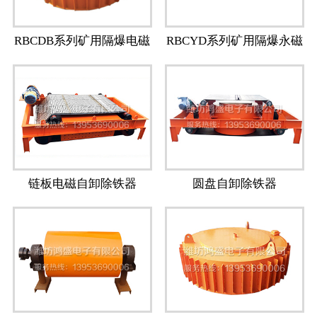
RBCDB系列矿用隔爆电磁
RBCYD系列矿用隔爆永磁
除铁器
除铁器
链板电磁自卸除铁器
圆盘自卸除铁器