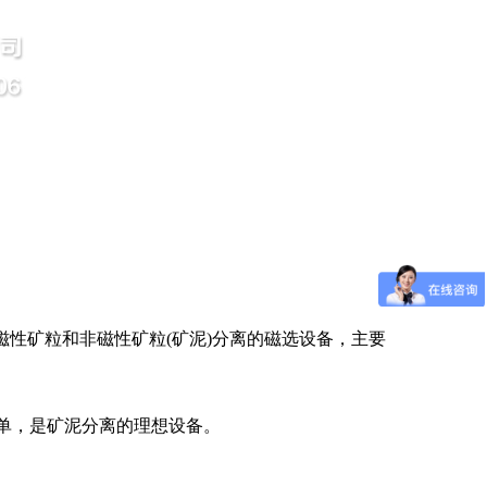
性矿粒和非磁性矿粒(矿泥)分离的磁选设备，主要
单，是矿泥分离的理想设备。