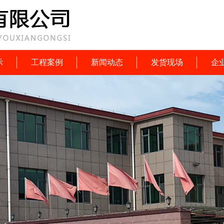
示
工程案例
新闻动态
发货现场
企