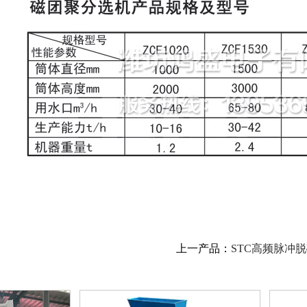
上一产品：
STC高频脉冲