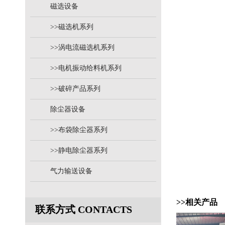
磁选设备
>>磁选机系列
>>涡电流磁选机系列
>>电机振动给料机系列
>>破碎产品系列
除尘器设备
>>布袋除尘器系列
>>静电除尘器系列
气力输送设备
>>相关产品
联系方式 CONTACTS