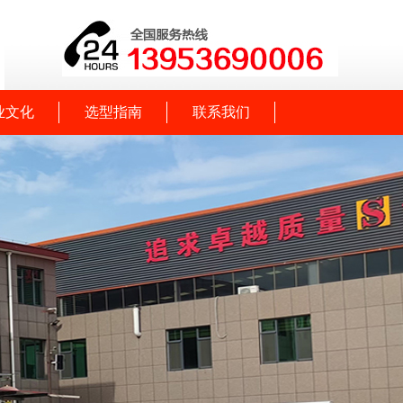
业文化
选型指南
联系我们