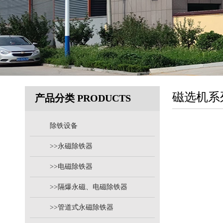
磁选机系
产品分类 PRODUCTS
除铁设备
>>永磁除铁器
>>电磁除铁器
>>隔爆永磁、电磁除铁器
>>管道式永磁除铁器