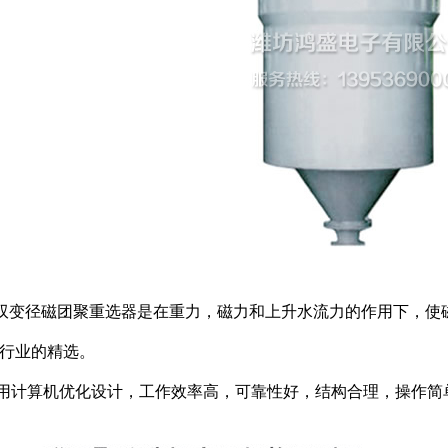
变径磁团聚重选器是在重力，磁力和上升水流力的作用下，使磁
行业的精选。
计算机优化设计，工作效率高，可靠性好，结构合理，操作简