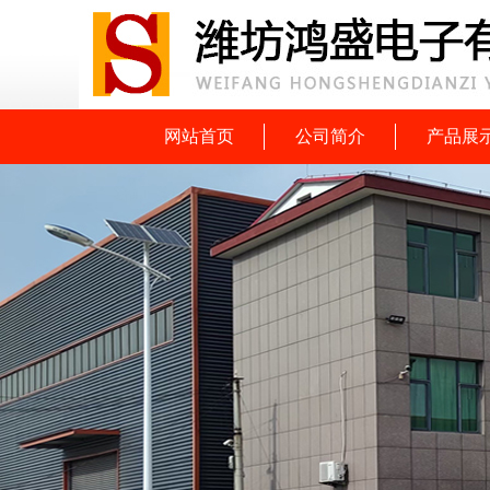
网站首页
公司简介
产品展